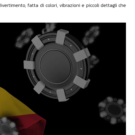
vertimento, fatta di colori, vibrazioni e piccoli dettagli che