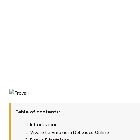
Table of contents:
Introduzione
Vivere Le Emozioni Del Gioco Online