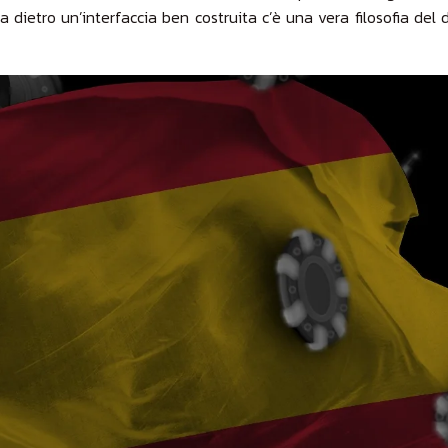
dietro un’interfaccia ben costruita c’è una vera filosofia del di