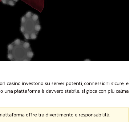
iori casinò investono su server potenti, connessioni sicure, e
o una piattaforma è davvero stabile, si gioca con più calma
piattaforma offre tra divertimento e responsabilità.