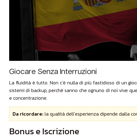
Giocare Senza Interruzioni
La fluidità è tutto. Non c’è nulla di più fastidioso di un gi
sistemi di backup, perché sanno che ognuno di noi vive que
e concentrazione.
Da ricordare:
la qualità dell’esperienza dipende dalla con
Bonus e Iscrizione