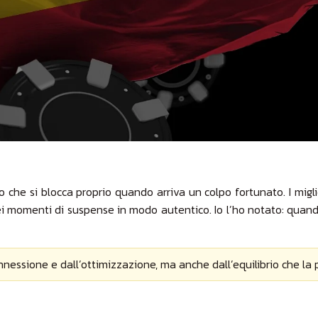
oco che si blocca proprio quando arriva un colpo fortunato. I migl
i momenti di suspense in modo autentico. Io l’ho notato: quand
nessione e dall’ottimizzazione, ma anche dall’equilibrio che la 