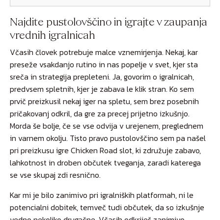
Najdite pustolovščino in igrajte v zaupanja
vrednih igralnicah
Včasih človek potrebuje malce vznemirjenja. Nekaj, kar
preseže vsakdanjo rutino in nas popelje v svet, kjer sta
sreča in strategija prepleteni. Ja, govorim o igralnicah,
predvsem spletnih, kjer je zabava le klik stran. Ko sem
prvič preizkusil nekaj iger na spletu, sem brez posebnih
pričakovanj odkril, da gre za precej prijetno izkušnjo.
Morda še bolje, če se vse odvija v urejenem, preglednem
in varnem okolju. Tisto pravo pustolovščino sem pa našel
pri preizkusu igre
Chicken Road slot
, ki združuje zabavo,
lahkotnost in droben občutek tveganja, zaradi katerega
se vse skupaj zdi resnično.
Kar mi je bilo zanimivo pri igralniških platformah, ni le
potencialni dobitek, temveč tudi občutek, da so izkušnje
vedno nekoliko drugačne. Včasih odkriješ zanimivo