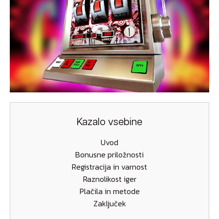
Kazalo vsebine
Uvod
Bonusne priložnosti
Registracija in varnost
Raznolikost iger
Plačila in metode
Zaključek