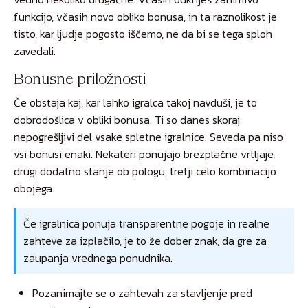
funkcijo, včasih novo obliko bonusa, in ta raznolikost je
tisto, kar ljudje pogosto iščemo, ne da bi se tega sploh
zavedali.
Bonusne priložnosti
Če obstaja kaj, kar lahko igralca takoj navduši, je to
dobrodošlica v obliki bonusa. Ti so danes skoraj
nepogrešljivi del vsake spletne igralnice. Seveda pa niso
vsi bonusi enaki. Nekateri ponujajo brezplačne vrtljaje,
drugi dodatno stanje ob pologu, tretji celo kombinacijo
obojega.
Če igralnica ponuja transparentne pogoje in realne
zahteve za izplačilo, je to že dober znak, da gre za
zaupanja vrednega ponudnika.
Pozanimajte se o zahtevah za stavljenje pred