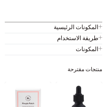
مكونات الرئيسية
يقة الاستخدام
مكونات
ات مقترحة