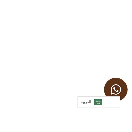
العربية‏